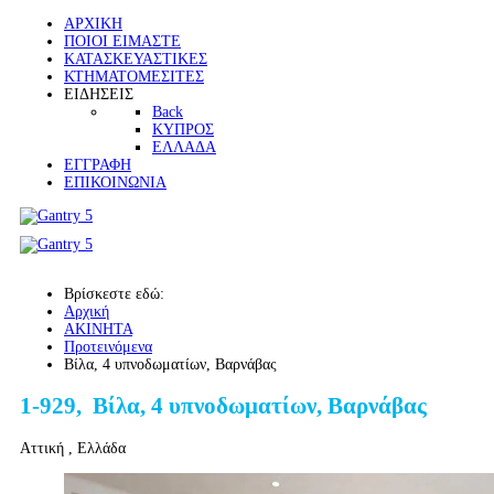
ΑΡΧΙΚΗ
ΠΟΙΟΙ ΕΙΜΑΣΤΕ
ΚΑΤΑΣΚΕΥΑΣΤΙΚΕΣ
ΚΤΗΜΑΤΟΜΕΣΙΤΕΣ
ΕΙΔΗΣΕΙΣ
Back
ΚΥΠΡΟΣ
ΕΛΛΑΔΑ
ΕΓΓΡΑΦΗ
ΕΠΙΚΟΙΝΩΝΙΑ
Βρίσκεστε εδώ:
Αρχική
ΑΚΙΝΗΤΑ
Προτεινόμενα
Βίλα, 4 υπνοδωματίων, Βαρνάβας
1-929, Βίλα, 4 υπνοδωματίων, Βαρνάβας
Αττική , Ελλάδα