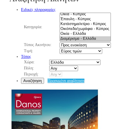
Ειδικές πληροφορίες
Κατηγορία:
Τύπος Ακινήτου:
Τιμή:
Τόπος
Χώρα:
Πόλη:
Περιοχή:
Αναζήτηση
Προηγμένη αναζήτηση