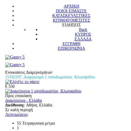
ΑΡΧΙΚΗ
ΠΟΙΟΙ ΕΙΜΑΣΤΕ
ΚΑΤΑΣΚΕΥΑΣΤΙΚΕΣ
ΚΤΗΜΑΤΟΜΕΣΙΤΕΣ
ΕΙΔΗΣΕΙΣ
Back
ΚΥΠΡΟΣ
ΕΛΛΑΔΑ
ΕΓΓΡΑΦΗ
ΕΠΙΚΟΙΝΩΝΙΑ
Ενοικιάσεις Διαμερισμάτων
15102197, Διαμέρισμα 1 υπνοδωματίου, Κλωναρίδου
€ 550
Προς ενοικίαση
Διαμέρισμα - Ελλάδα
Διεύθυνση:
Αθήνα, Ελλάδα
Σε καλή περιοχή
Λεπτομέρειες
55 Τετραγωνικά μέτρα
1