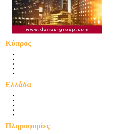
Κύπρος
Πωλήσεις Διαμερισμάτων
Πωλήσεις Οικιών
Πωλήσεις Οικοπέδων
Ενοικιάσεις Διαμερισμάτων
Ενοικιάσεις Οικιών
Ελλάδα
Πωλήσεις Διαμερισμάτων
Πωλήσεις Οικιών
Πωλήσεις Οικοπέδων
Ενοικιάσεις Διαμερισμάτων
Ενοικιάσεις Οικιών
Πληροφορίες