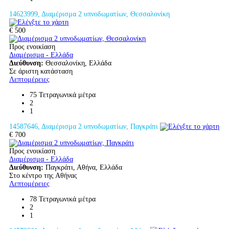
14623999, Διαμέρισμα 2 υπνοδωματίων, Θεσσαλονίκη
€ 500
Προς ενοικίαση
Διαμέρισμα - Ελλάδα
Διεύθυνση:
Θεσσαλονίκη, Ελλάδα
Σε άριστη κατάσταση
Λεπτομέρειες
75 Τετραγωνικά μέτρα
2
1
14587646, Διαμέρισμα 2 υπνοδωματίων, Παγκράτι
€ 700
Προς ενοικίαση
Διαμέρισμα - Ελλάδα
Διεύθυνση:
Παγκράτι, Αθήνα, Ελλάδα
Στο κέντρο της Αθήνας
Λεπτομέρειες
78 Τετραγωνικά μέτρα
2
1