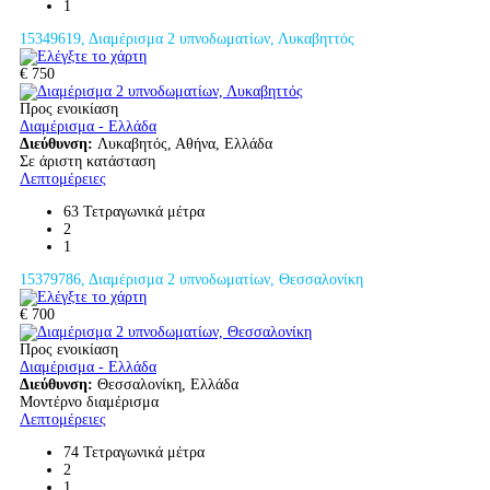
1
15349619, Διαμέρισμα 2 υπνοδωματίων, Λυκαβηττός
€ 750
Προς ενοικίαση
Διαμέρισμα - Ελλάδα
Διεύθυνση:
Λυκαβητός, Αθήνα, Ελλάδα
Σε άριστη κατάσταση
Λεπτομέρειες
63 Τετραγωνικά μέτρα
2
1
15379786, Διαμέρισμα 2 υπνοδωματίων, Θεσσαλονίκη
€ 700
Προς ενοικίαση
Διαμέρισμα - Ελλάδα
Διεύθυνση:
Θεσσαλονίκη, Ελλάδα
Μοντέρνο διαμέρισμα
Λεπτομέρειες
74 Τετραγωνικά μέτρα
2
1