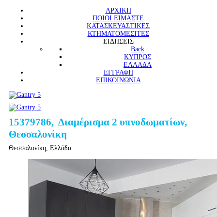
ΑΡΧΙΚΗ
ΠΟΙΟΙ ΕΙΜΑΣΤΕ
ΚΑΤΑΣΚΕΥΑΣΤΙΚΕΣ
ΚΤΗΜΑΤΟΜΕΣΙΤΕΣ
ΕΙΔΗΣΕΙΣ
Back
ΚΥΠΡΟΣ
ΕΛΛΑΔΑ
ΕΓΓΡΑΦΗ
ΕΠΙΚΟΙΝΩΝΙΑ
15379786, Διαμέρισμα 2 υπνοδωματίων,
Θεσσαλονίκη
Θεσσαλονίκη, Ελλάδα