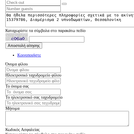
Καταχωρίστε τα σύμβολα στο παρακάτω πεδίο
Κοινοποιήστε
Όνομα φίλου
Ηλεκτρονικό ταχυδρομείο φίλου
Το όνομα σας
Το ηλεκτρονικό σας ταχυδρομείο
Μήνυμα
Κωδικός Ασφαλείας