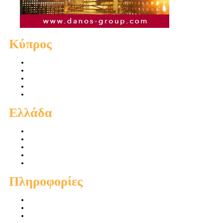
Κύπρος
Πωλήσεις Διαμερισμάτων
Πωλήσεις Οικιών
Πωλήσεις Οικοπέδων
Ενοικιάσεις Διαμερισμάτων
Ενοικιάσεις Οικιών
Ελλάδα
Πωλήσεις Διαμερισμάτων
Πωλήσεις Οικιών
Πωλήσεις Οικοπέδων
Ενοικιάσεις Διαμερισμάτων
Ενοικιάσεις Οικιών
Πληροφορίες
Προσφορές
Προτεινόμενα
Συμβουλές - Χρηστικά - Απόψεις