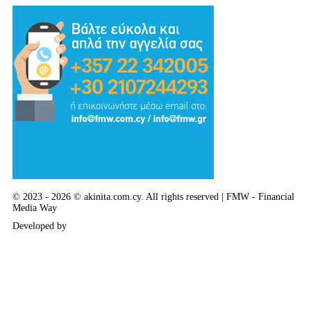
© 2023 - 2026 © akinita.com.cy. All rights reserved | FMW - Financial
Media Way
Developed by
Delphi Art