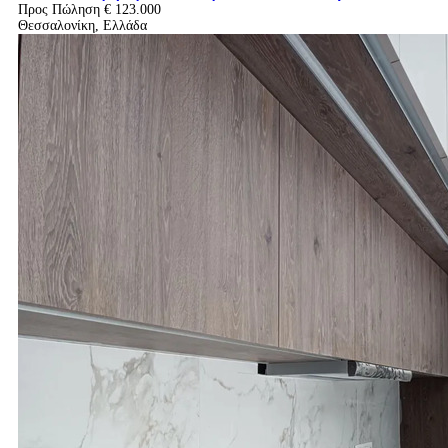
Προς Πώληση
€ 123.000
Θεσσαλονίκη, Ελλάδα