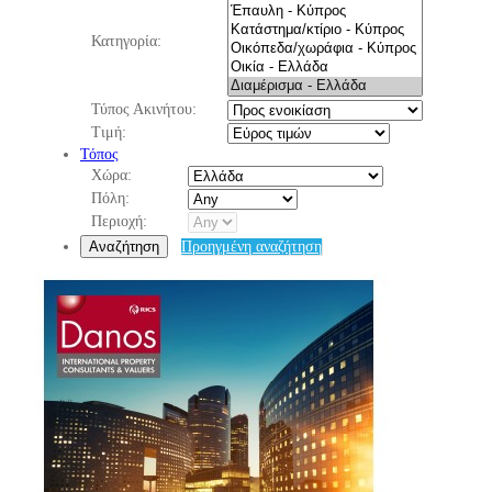
Κατηγορία:
Τύπος Ακινήτου:
Τιμή:
Τόπος
Χώρα:
Πόλη:
Περιοχή:
Αναζήτηση
Προηγμένη αναζήτηση