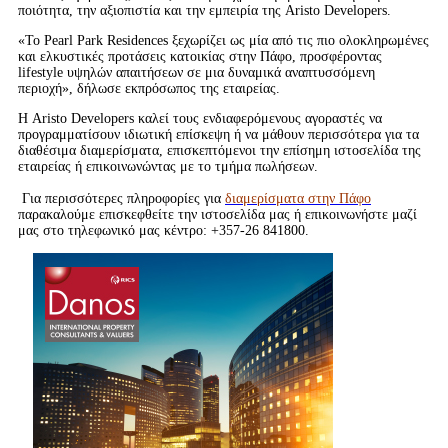
ποιότητα, την αξιοπιστία και την εμπειρία της Aristo Developers.
«Το Pearl Park Residences ξεχωρίζει ως μία από τις πιο ολοκληρωμένες
και ελκυστικές προτάσεις κατοικίας στην Πάφο, προσφέροντας
lifestyle υψηλών απαιτήσεων σε μια δυναμικά αναπτυσσόμενη
περιοχή», δήλωσε εκπρόσωπος της εταιρείας.
Η Aristo Developers καλεί τους ενδιαφερόμενους αγοραστές να
προγραμματίσουν ιδιωτική επίσκεψη ή να μάθουν περισσότερα για τα
διαθέσιμα διαμερίσματα, επισκεπτόμενοι την επίσημη ιστοσελίδα της
εταιρείας ή επικοινωνώντας με το τμήμα πωλήσεων.
Για περισσότερες πληροφορίες για
διαμερίσματα στην Πάφο
παρακαλούμε επισκεφθείτε την ιστοσελίδα μας ή επικοινωνήστε μαζί
μας στο τηλεφωνικό μας κέντρο: +357-26 841800.