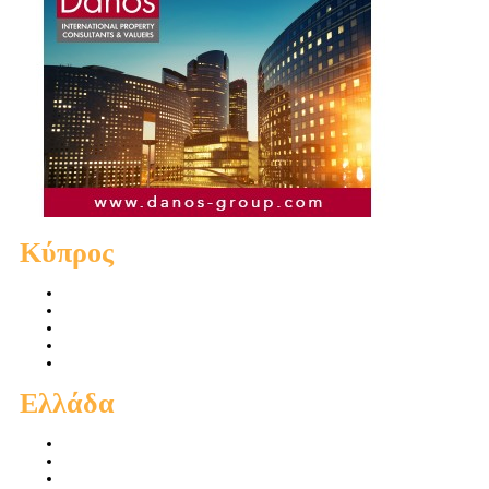
Κύπρος
Πωλήσεις Διαμερισμάτων
Πωλήσεις Οικιών
Πωλήσεις Οικοπέδων
Ενοικιάσεις Διαμερισμάτων
Ενοικιάσεις Οικιών
Ελλάδα
Πωλήσεις Διαμερισμάτων
Πωλήσεις Οικιών
Πωλήσεις Οικοπέδων