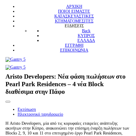
ΑΡΧΙΚΗ
ΠΟΙΟΙ ΕΙΜΑΣΤΕ
ΚΑΤΑΣΚΕΥΑΣΤΙΚΕΣ
ΚΤΗΜΑΤΟΜΕΣΙΤΕΣ
ΕΙΔΗΣΕΙΣ
Back
ΚΥΠΡΟΣ
ΕΛΛΑΔΑ
ΕΓΓΡΑΦΗ
ΕΠΙΚΟΙΝΩΝΙΑ
Aristo Developers: Νέα φάση πωλήσεων στο
Pearl Park Residences – 4 νέα Block
διαθέσιμα στην Πάφο
Εκτύπωση
Ηλεκτρονικό ταχυδρομείο
Η Aristo Developers, μία από τις κορυφαίες εταιρείες ανάπτυξης
ακινήτων στην Κύπρο, ανακοινώνει την επίσημη έναρξη πωλήσεων των
Blocks 2, 9, 10 και 11 στο επιτυχημένο έργο Pearl Park Residences,