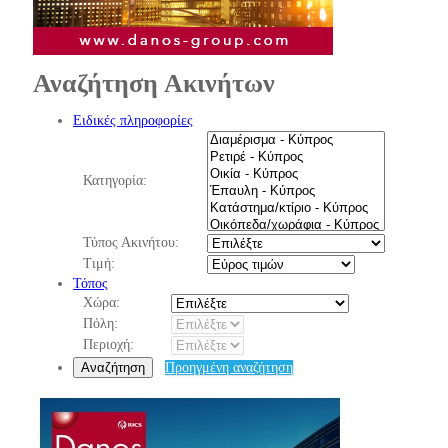
Αναζήτηση Ακινήτων
Ειδικές πληροφορίες
Κατηγορία:
Τύπος Ακινήτου:
Τιμή:
Τόπος
Χώρα:
Πόλη:
Περιοχή:
Αναζήτηση
Προηγμένη αναζήτηση