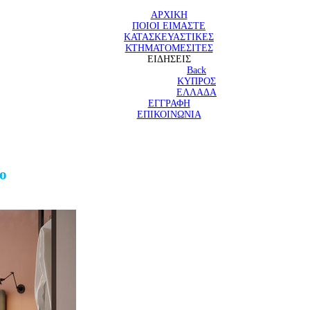
ΑΡΧΙΚΗ
ΠΟΙΟΙ ΕΙΜΑΣΤΕ
ΚΑΤΑΣΚΕΥΑΣΤΙΚΕΣ
ΚΤΗΜΑΤΟΜΕΣΙΤΕΣ
ΕΙΔΗΣΕΙΣ
Back
ΚΥΠΡΟΣ
ΕΛΛΑΔΑ
ΕΓΓΡΑΦΗ
ΕΠΙΚΟΙΝΩΝΙΑ
ο