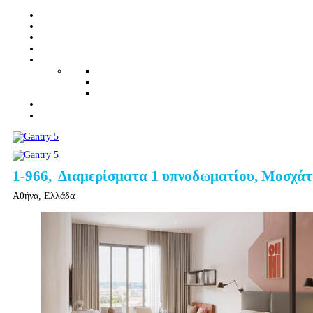
1-966, Διαμερίσματα 1 υπνοδωματίου, Μοσχάτ
Αθήνα, Ελλάδα