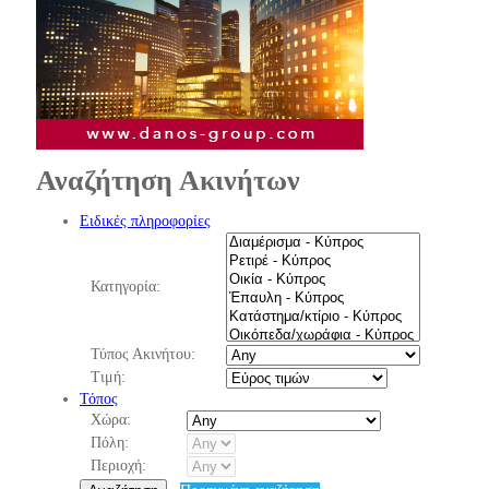
Αναζήτηση Ακινήτων
Ειδικές πληροφορίες
Κατηγορία:
Τύπος Ακινήτου:
Τιμή:
Τόπος
Χώρα:
Πόλη:
Περιοχή: