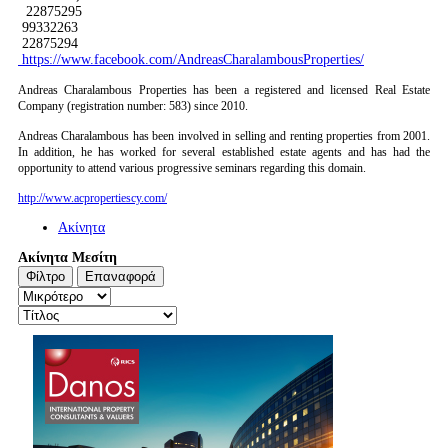
22875295
99332263
22875294
https://www.facebook.com/AndreasCharalambousProperties/
Andreas Charalambous Properties has been a registered and licensed Real Estate
Company (registration number: 583) since 2010.
Andreas Charalambous has been involved in selling and renting properties from 2001.
In addition, he has worked for several established estate agents and has had the
opportunity to attend various progressive seminars regarding this domain.
http://www.acpropertiescy.com/
Ακίνητα
Ακίνητα Μεσίτη